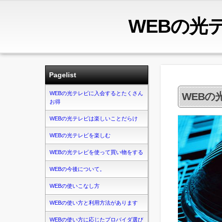
WEBの光
Pagelist
WEBの光テレビに入会するとたくさん
WEBの
お得
WEBの光テレビは楽しいことだらけ
WEBの光テレビを楽しむ
WEBの光テレビを使って買い物をする
WEBの今後について。
WEBの使いこなし方
WEBの使い方と利用方法があります
WEBの使い方に応じたプロバイダ選び