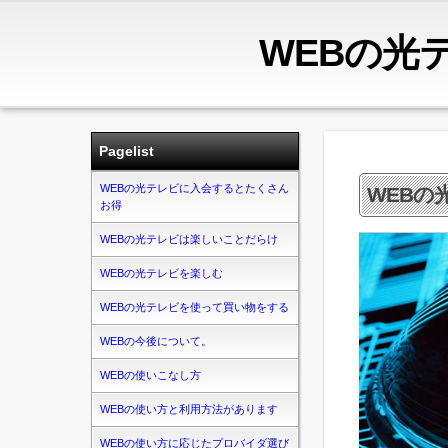
WEBの光
Pagelist
WEBの光テレビに入会するとたくさん
WEBの
お得
WEBの光テレビは楽しいことだらけ
WEBの光テレビを楽しむ
WEBの光テレビを使って買い物をする
WEBの今後について。
WEBの使いこなし方
WEBの使い方と利用方法があります
WEBの使い方に応じたプロバイダ選び